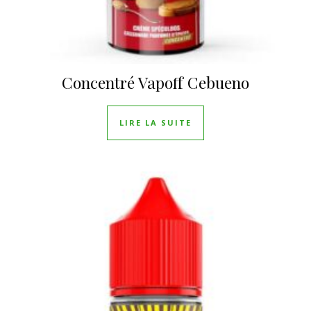
Concentré Vapoff Cebueno
LIRE LA SUITE