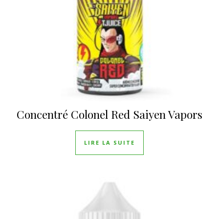
Concentré Colonel Red Saiyen Vapors
LIRE LA SUITE