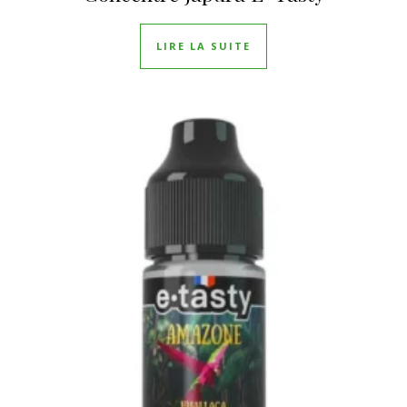
LIRE LA SUITE