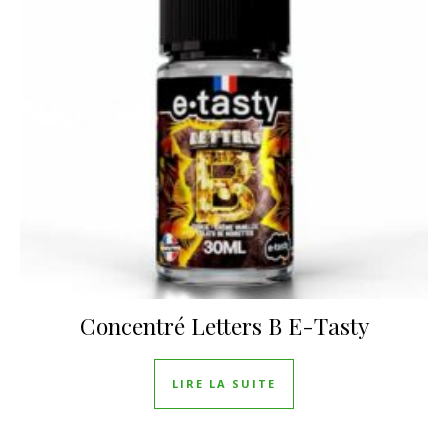
Concentré Letters B E-Tasty
LIRE LA SUITE