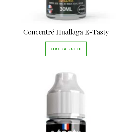
Concentré Huallaga E-Tasty
LIRE LA SUITE