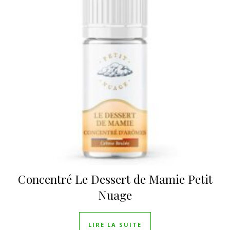
Concentré Le Dessert de Mamie Petit
Nuage
LIRE LA SUITE