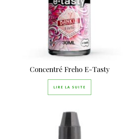
Concentré Freho E-Tasty
LIRE LA SUITE