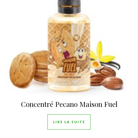
Concentré Pecano Maison Fuel
LIRE LA SUITE