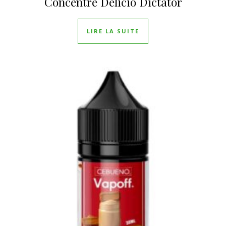
Concentré Delicio Dictator
LIRE LA SUITE