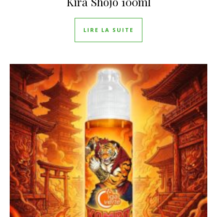
Kira Shojo 100ml
LIRE LA SUITE