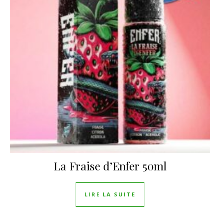
La Fraise d’Enfer 50ml
LIRE LA SUITE