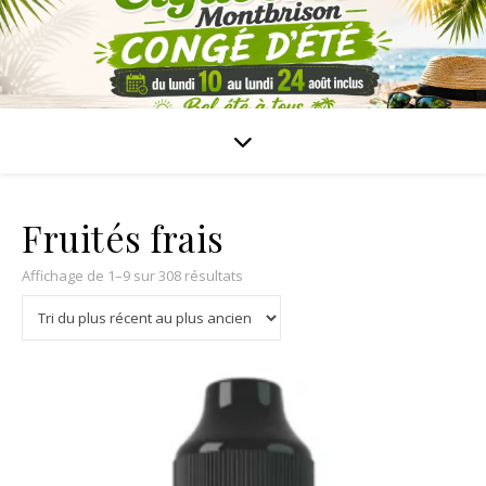
Fruités frais
Affichage de 1–9 sur 308 résultats