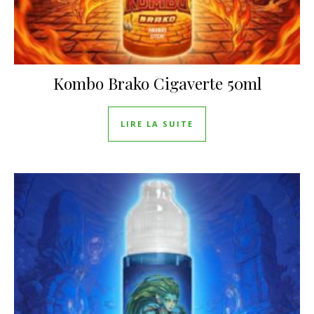
Kombo Brako Cigaverte 50ml
LIRE LA SUITE