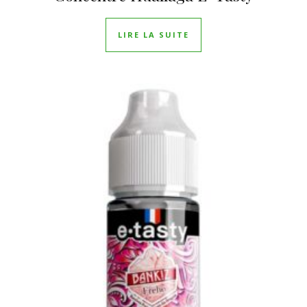
LIRE LA SUITE