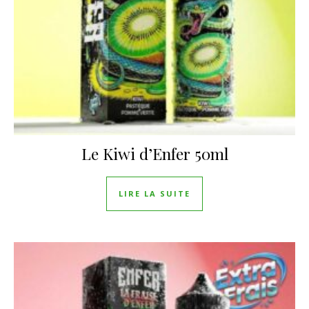
Le Kiwi d’Enfer 50ml
LIRE LA SUITE