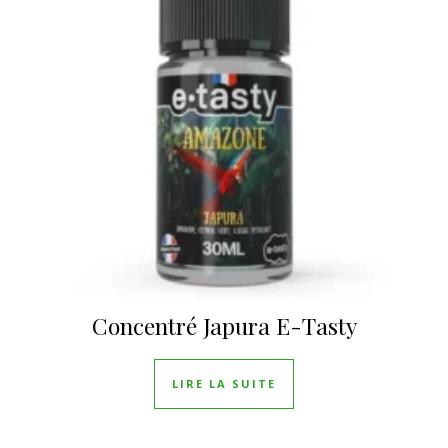
Concentré Japura E-Tasty
LIRE LA SUITE