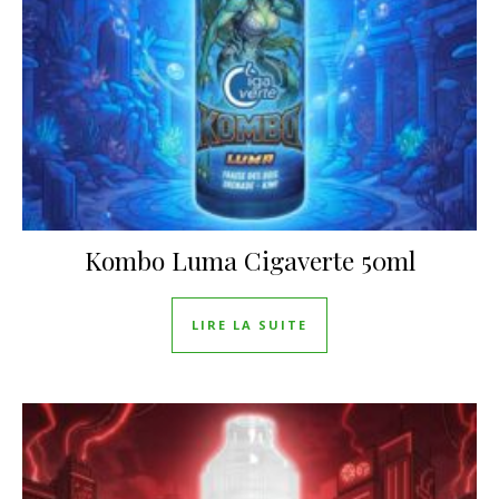
Kombo Luma Cigaverte 50ml
LIRE LA SUITE