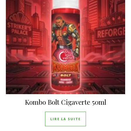
Kombo Bolt Cigaverte 50ml
LIRE LA SUITE