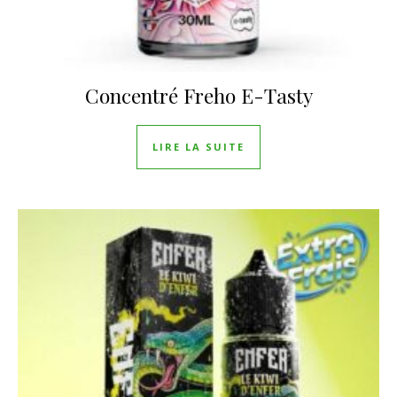
Concentré Freho E-Tasty
LIRE LA SUITE