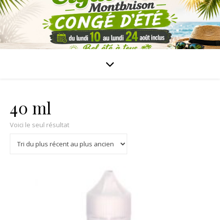
40 ml
Voici le seul résultat