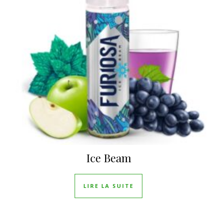
Ice Beam
LIRE LA SUITE