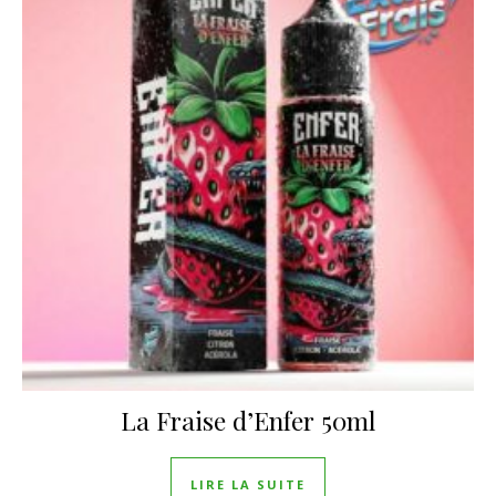
La Fraise d’Enfer 50ml
LIRE LA SUITE