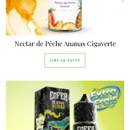
Nectar de Pêche Ananas Cigaverte
LIRE LA SUITE