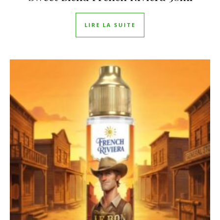
LIRE LA SUITE