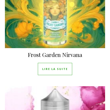
Frost Garden Nirvana
LIRE LA SUITE