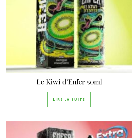
Le Kiwi d’Enfer 50ml
LIRE LA SUITE