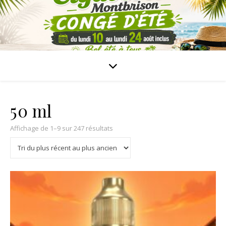
50 ml
Affichage de 1–9 sur 247 résultats