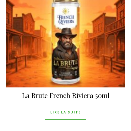
La Brute French Riviera 50ml
LIRE LA SUITE