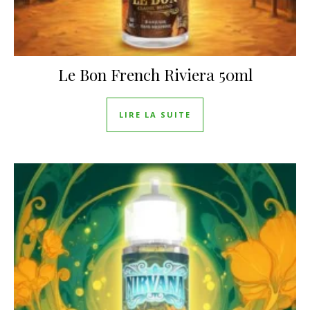
Le Bon French Riviera 50ml
LIRE LA SUITE