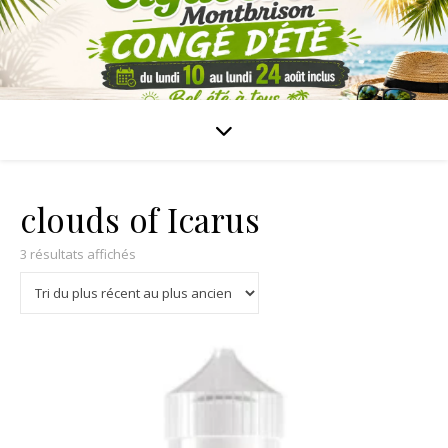
clouds of Icarus
3 résultats affichés