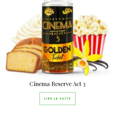
Cinema Reserve Act 3
LIRE LA SUITE