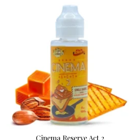
Cinema Reserve Act 2