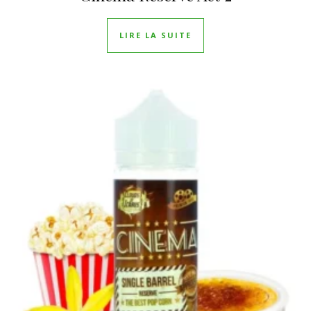
LIRE LA SUITE