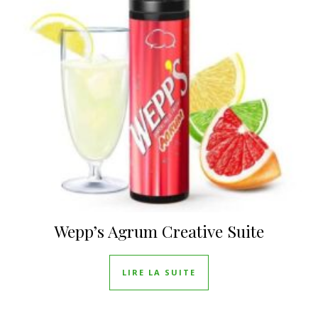
Wepp’s Agrum Creative Suite
LIRE LA SUITE