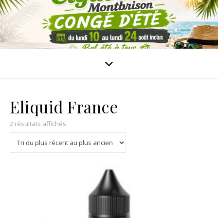
Eliquid France
2 résultats affichés