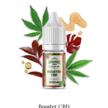
Booster CBD