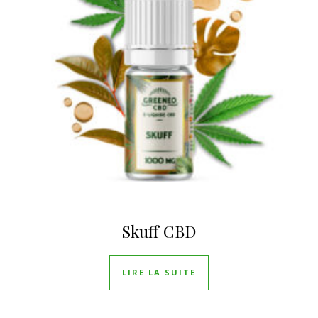
Skuff CBD
LIRE LA SUITE