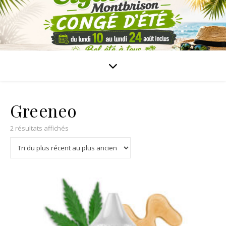
Greeneo
2 résultats affichés