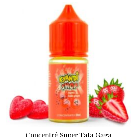
Concentré Super Tata Gaga