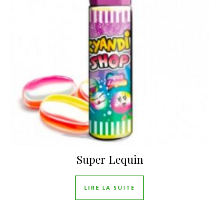
Super Lequin
LIRE LA SUITE