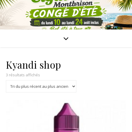
Kyandi shop
3 résultats affichés