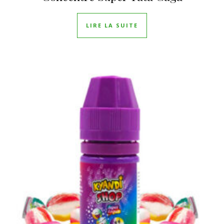
LIRE LA SUITE