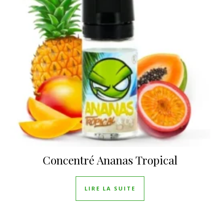
Concentré Ananas Tropical
LIRE LA SUITE