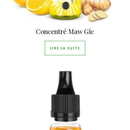
Concentré Maw Gic
LIRE LA SUITE