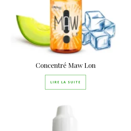
Concentré Maw Lon
LIRE LA SUITE