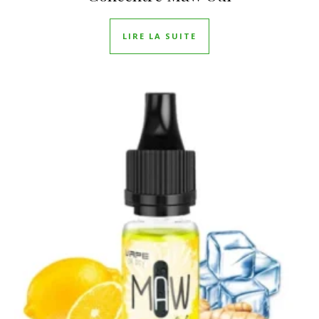
LIRE LA SUITE