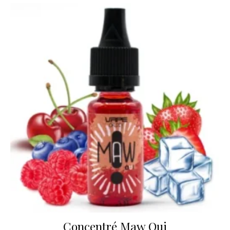
Concentré Maw Oui