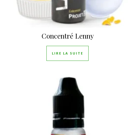
Concentré Lenny
LIRE LA SUITE