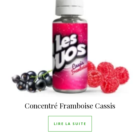
Concentré Framboise Cassis
LIRE LA SUITE