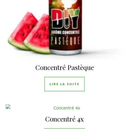
Concentré Pastèque
LIRE LA SUITE
Concentré 4x