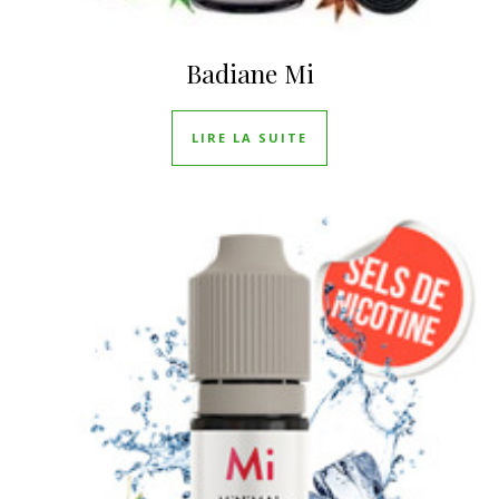
Badiane Mi
LIRE LA SUITE