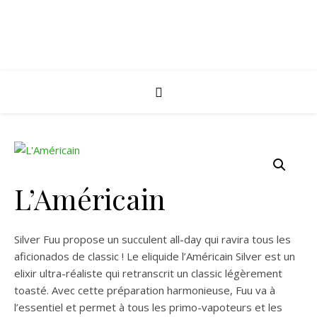
L’Américain
Silver Fuu propose un succulent all-day qui ravira tous les
aficionados de classic ! Le eliquide l’Américain Silver est un
elixir ultra-réaliste qui retranscrit un classic légèrement
toasté. Avec cette préparation harmonieuse, Fuu va à
l’essentiel et permet à tous les primo-vapoteurs et les