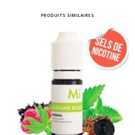
PRODUITS SIMILAIRES