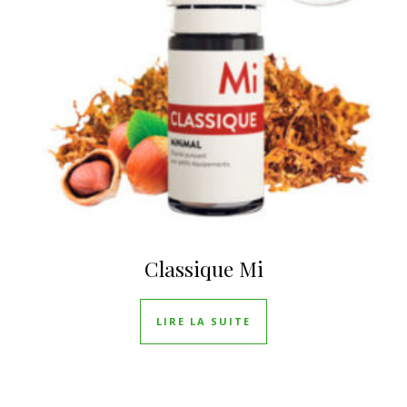
Classique Mi
LIRE LA SUITE