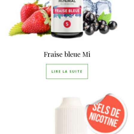
Fraise bleue Mi
LIRE LA SUITE