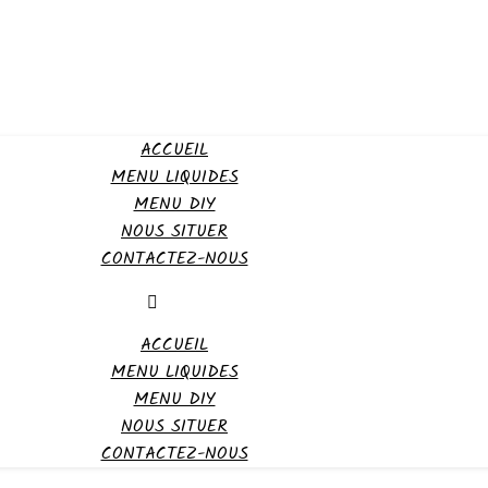
ACCUEIL
MENU LIQUIDES
MENU DIY
NOUS SITUER
CONTACTEZ-NOUS
ACCUEIL
MENU LIQUIDES
MENU DIY
NOUS SITUER
CONTACTEZ-NOUS