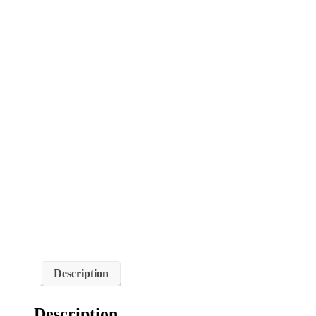
Description
Description