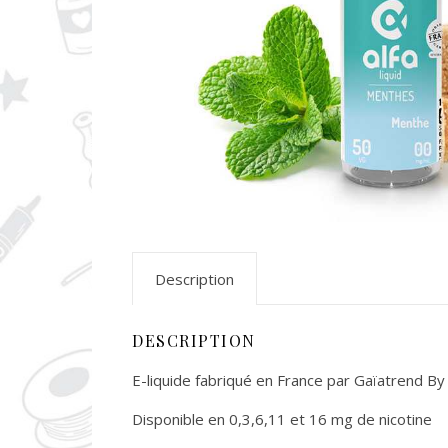
Description
DESCRIPTION
E-liquide fabriqué en France par Gaïatrend By 
Disponible en 0,3,6,11 et 16 mg de nicotine