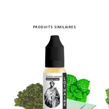
PRODUITS SIMILAIRES