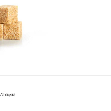
Alfaliquid