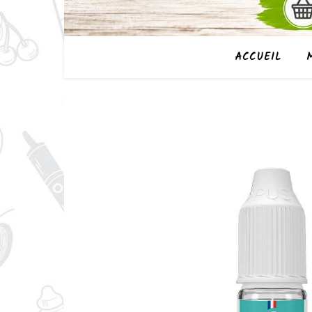
ACCUEIL