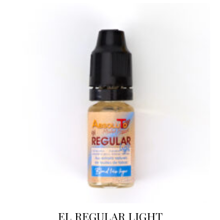
EL REGULAR LIGHT