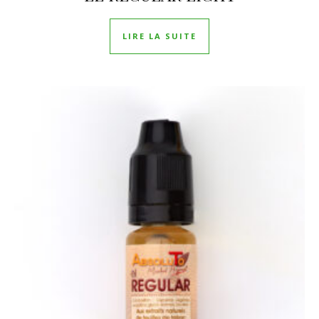
LIRE LA SUITE