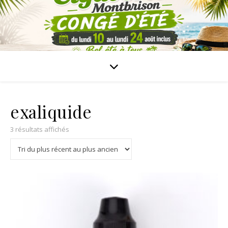
exaliquide
3 résultats affichés