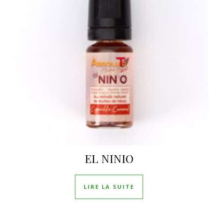
EL NINIO
LIRE LA SUITE