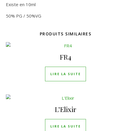
Existe en 10ml
50% PG / 50%VG
PRODUITS SIMILAIRES
FR4
LIRE LA SUITE
L’Elixir
LIRE LA SUITE