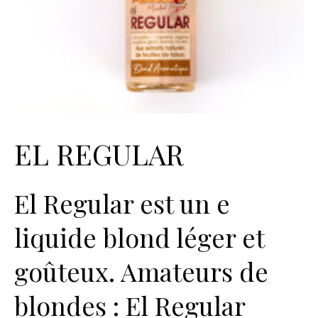
EL REGULAR
El Regular est un e
liquide blond léger et
goûteux. Amateurs de
blondes : El Regular