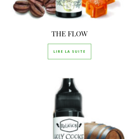
THE FLOW
LIRE LA SUITE