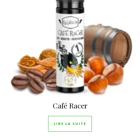
Café Racer
LIRE LA SUITE