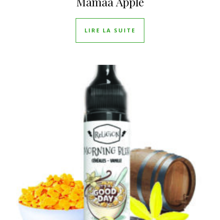
Mamaa Apple
LIRE LA SUITE