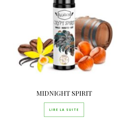
MIDNIGHT SPIRIT
LIRE LA SUITE