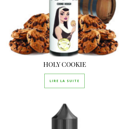
HOLY COOKIE
LIRE LA SUITE