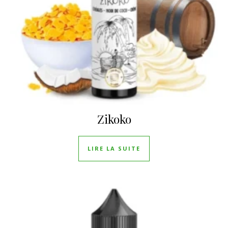
Zikoko
LIRE LA SUITE