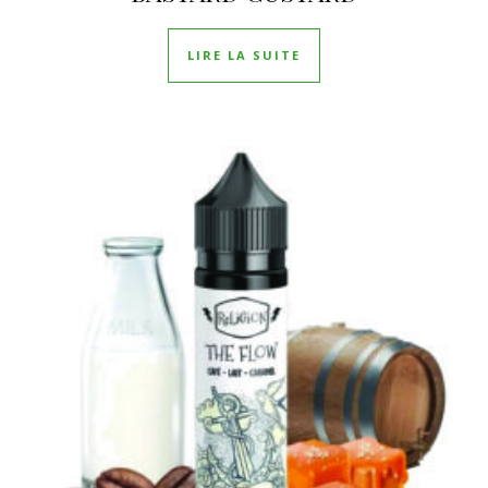
LIRE LA SUITE