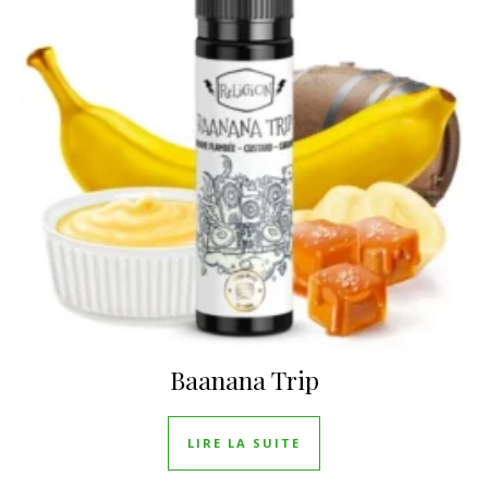
Baanana Trip
LIRE LA SUITE