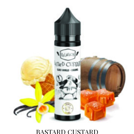
BASTARD CUSTARD