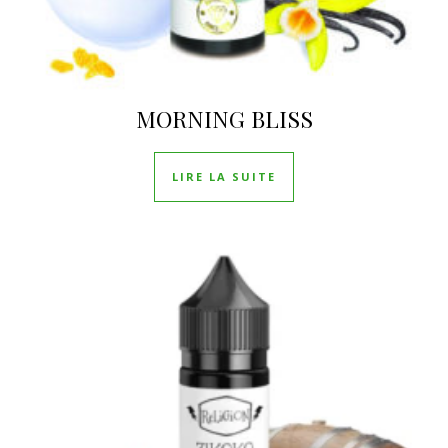
MORNING BLISS
LIRE LA SUITE