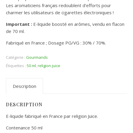
Les aromaticiens français redoublent d’efforts pour
charmer les utilisateurs de cigarettes électroniques !
Important :
E-liquide boosté en arômes, vendu en flacon
de 70 ml.
Fabriqué en France ; Dosage PG/VG : 30% / 70%.
Catégorie :
Gourmands
Étiquettes :
50 ml
,
religion juice
Description
DESCRIPTION
E-liquide fabriqué en France par religion Juice.
Contenance 50 ml