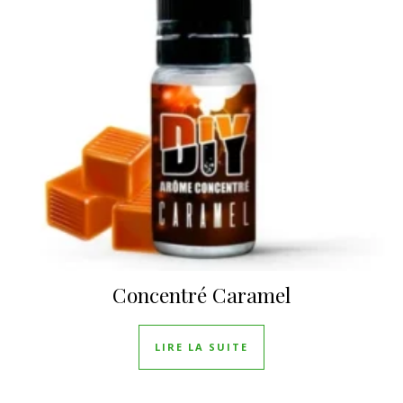
Concentré Caramel
LIRE LA SUITE