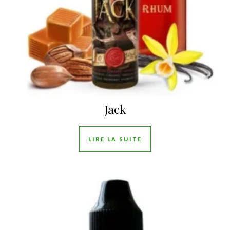
Jack
LIRE LA SUITE