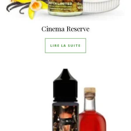
Cinema Reserve
LIRE LA SUITE