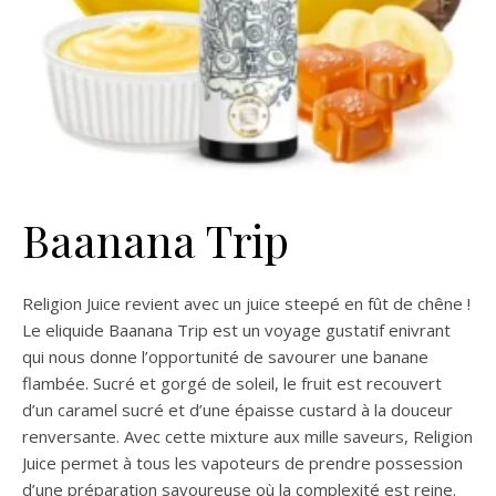
Baanana Trip
Religion Juice revient avec un juice steepé en fût de chêne !
Le eliquide Baanana Trip est un voyage gustatif enivrant
qui nous donne l’opportunité de savourer une banane
flambée. Sucré et gorgé de soleil, le fruit est recouvert
d’un caramel sucré et d’une épaisse custard à la douceur
renversante. Avec cette mixture aux mille saveurs, Religion
Juice permet à tous les vapoteurs de prendre possession
d’une préparation savoureuse où la complexité est reine.