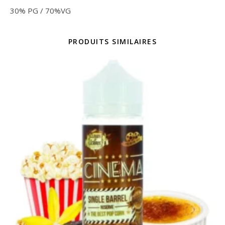
30% PG / 70%VG
PRODUITS SIMILAIRES