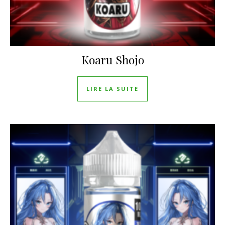
Koaru Shojo
LIRE LA SUITE