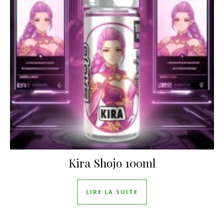
Kira Shojo 100ml
LIRE LA SUITE