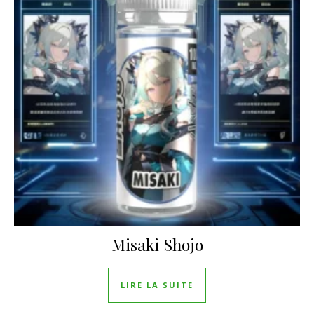
Misaki Shojo
LIRE LA SUITE