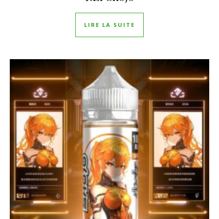
LIRE LA SUITE