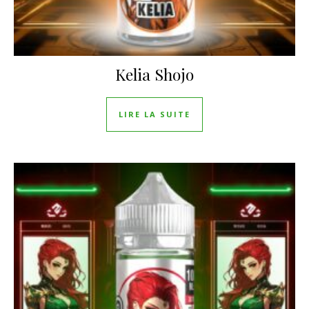
Kelia Shojo
LIRE LA SUITE