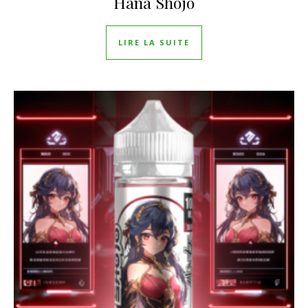
Hana Shojo
LIRE LA SUITE