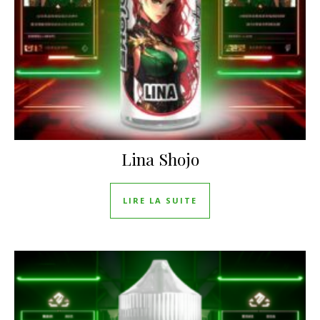
Lina Shojo
LIRE LA SUITE