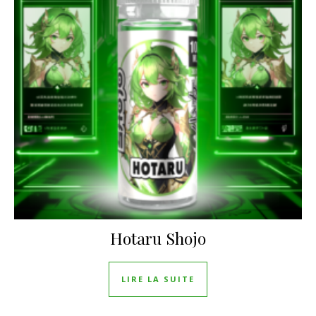
Hotaru Shojo
LIRE LA SUITE