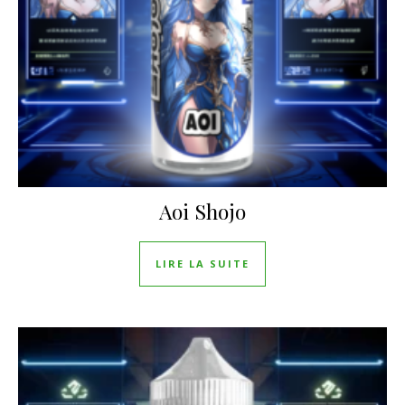
Aoi Shojo
LIRE LA SUITE