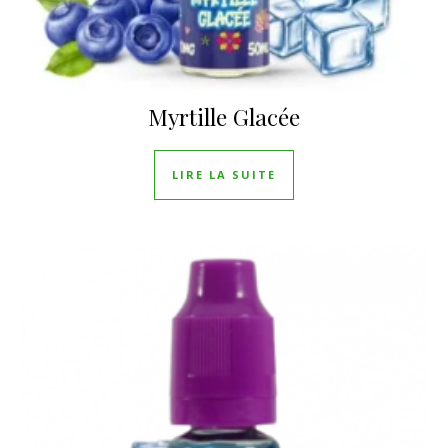
Myrtille Glacée
LIRE LA SUITE