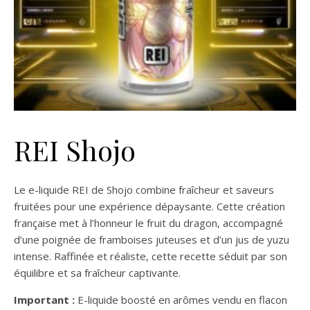
REI Shojo
Le e-liquide REI de Shojo combine fraîcheur et saveurs
fruitées pour une expérience dépaysante. Cette création
française met à l’honneur le fruit du dragon, accompagné
d’une poignée de framboises juteuses et d’un jus de yuzu
intense. Raffinée et réaliste, cette recette séduit par son
équilibre et sa fraîcheur captivante.
Important :
E-liquide boosté en arômes vendu en flacon