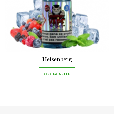
Heisenberg
LIRE LA SUITE