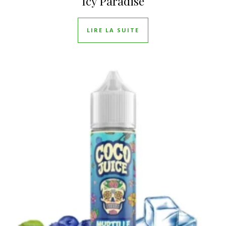
Icy Paradise
LIRE LA SUITE