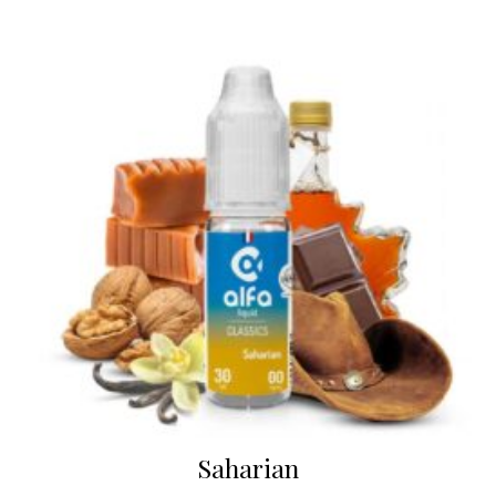
Saharian