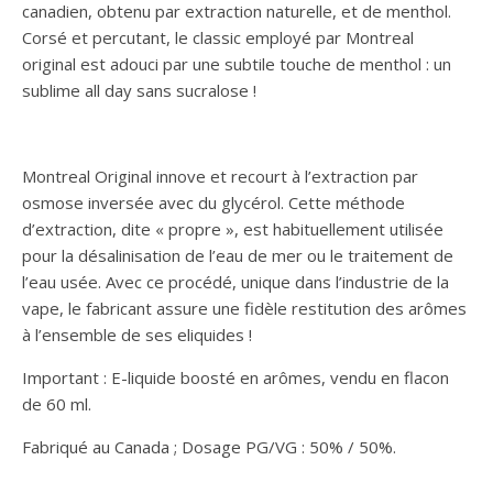
canadien, obtenu par extraction naturelle, et de menthol.
Corsé et percutant, le classic employé par Montreal
original est adouci par une subtile touche de menthol : un
sublime all day sans sucralose !
Montreal Original innove et recourt à l’extraction par
osmose inversée avec du glycérol. Cette méthode
d’extraction, dite « propre », est habituellement utilisée
pour la désalinisation de l’eau de mer ou le traitement de
l’eau usée. Avec ce procédé, unique dans l’industrie de la
vape, le fabricant assure une fidèle restitution des arômes
à l’ensemble de ses eliquides !
Important : E-liquide boosté en arômes, vendu en flacon
de 60 ml.
Fabriqué au Canada ; Dosage PG/VG : 50% / 50%.