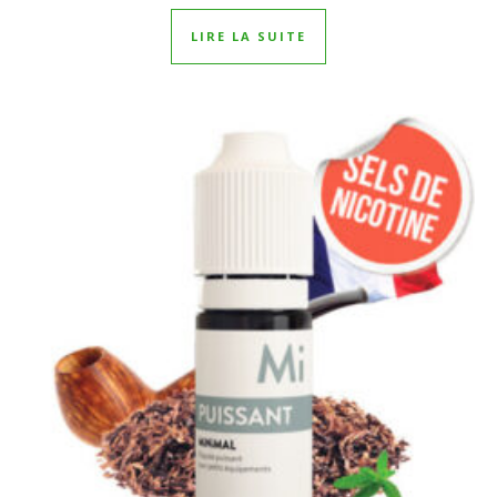
LIRE LA SUITE