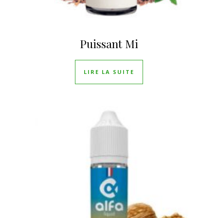
Puissant Mi
LIRE LA SUITE