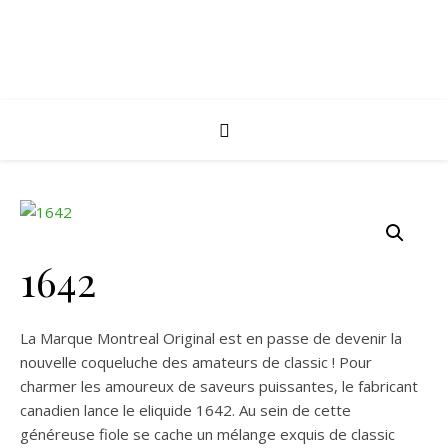
1642
La Marque Montreal Original est en passe de devenir la
nouvelle coqueluche des amateurs de classic ! Pour
charmer les amoureux de saveurs puissantes, le fabricant
canadien lance le eliquide 1642. Au sein de cette
généreuse fiole se cache un mélange exquis de classic