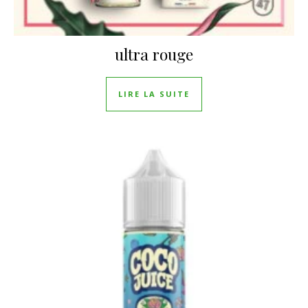
ultra rouge
LIRE LA SUITE