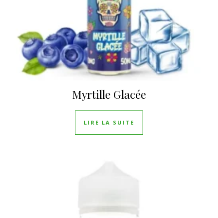
Myrtille Glacée
LIRE LA SUITE