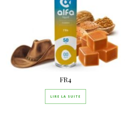
FR4
LIRE LA SUITE