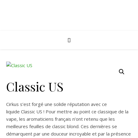
Classic US
Cirkus s’est forgé une solide réputation avec ce
liquide Classic US ! Pour mettre au point ce classique de la
vape, les aromaticiens français n’ont retenu que les
meilleures feuilles de classic blond. Ces dernières se
démarquent par une douceur incroyable et par la présence