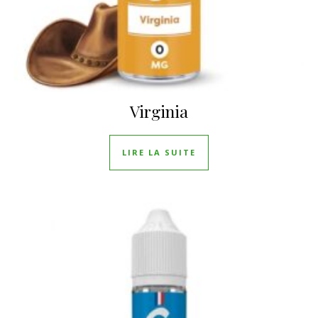
Virginia
LIRE LA SUITE