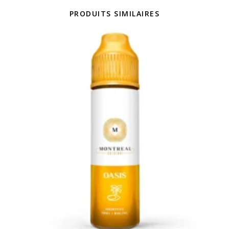
PRODUITS SIMILAIRES