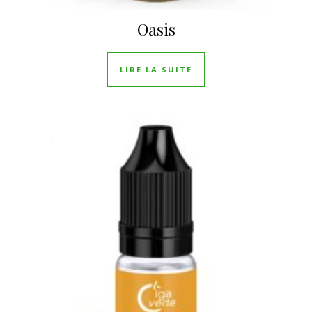
Oasis
LIRE LA SUITE