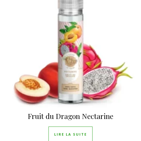
Fruit du Dragon Nectarine
LIRE LA SUITE