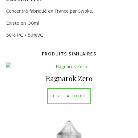
Concentré fabriqué en France par Swoke.
Existe en 30ml
50% PG / 50%VG
PRODUITS SIMILAIRES
Ragnarok Zero
LIRE LA SUITE