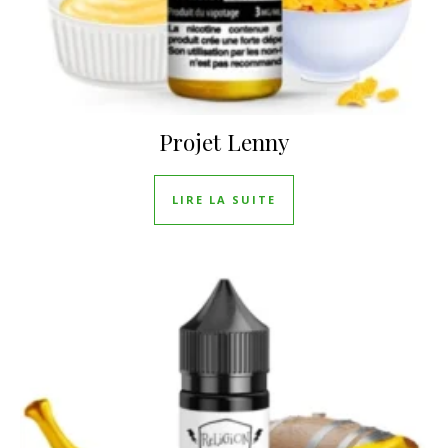
Projet Lenny
LIRE LA SUITE