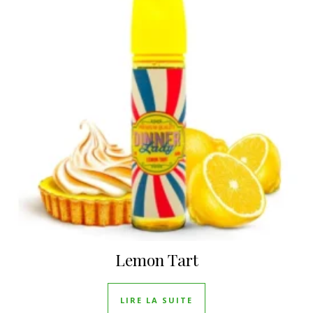
Lemon Tart
LIRE LA SUITE