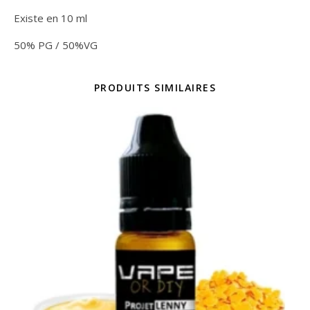
Existe en 10 ml
50% PG / 50%VG
PRODUITS SIMILAIRES