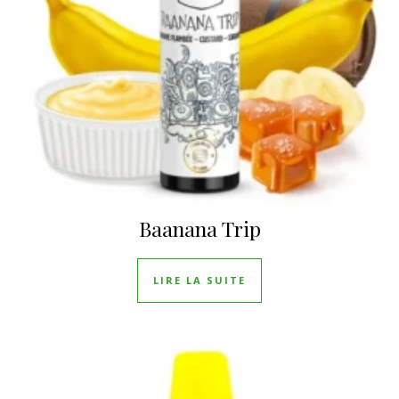
Baanana Trip
LIRE LA SUITE