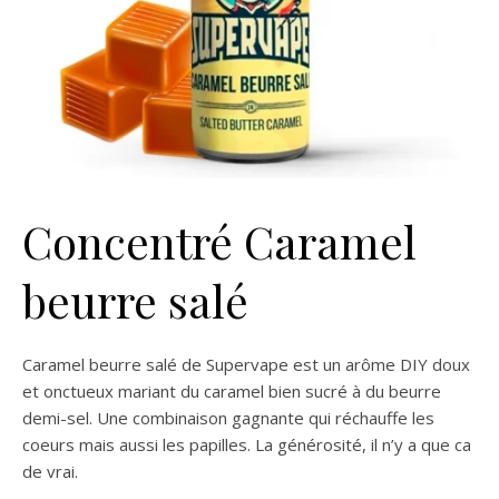
Concentré Caramel
beurre salé
Caramel beurre salé de Supervape est un arôme DIY doux
et onctueux mariant du caramel bien sucré à du beurre
demi-sel. Une combinaison gagnante qui réchauffe les
coeurs mais aussi les papilles. La générosité, il n’y a que ca
de vrai.