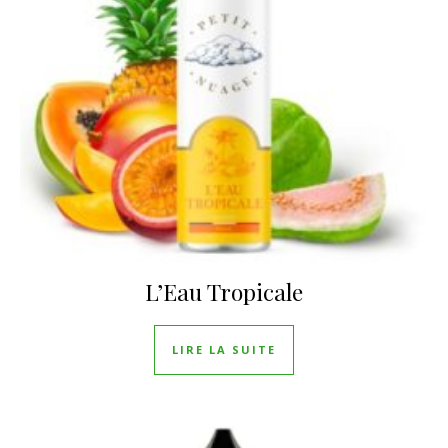
L’Eau Tropicale
LIRE LA SUITE