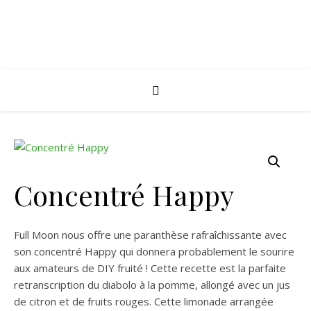
Concentré Happy
Full Moon nous offre une paranthèse rafraîchissante avec
son concentré Happy qui donnera probablement le sourire
aux amateurs de DIY fruité ! Cette recette est la parfaite
retranscription du diabolo à la pomme, allongé avec un jus
de citron et de fruits rouges. Cette limonade arrangée