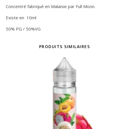
Concentré fabriqué en Malaisie par Full Moon.
Existe en 10ml
50% PG / 50%VG
PRODUITS SIMILAIRES