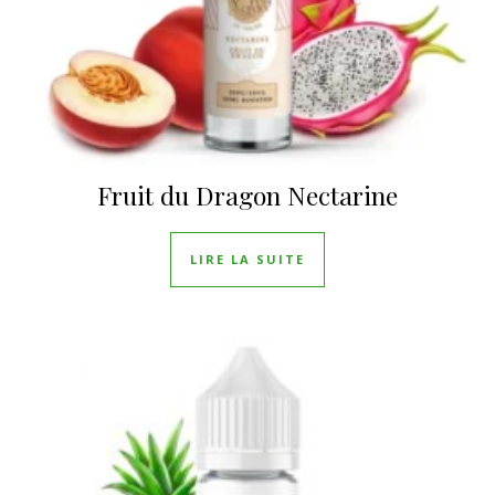
Fruit du Dragon Nectarine
LIRE LA SUITE