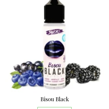
Bisou Black