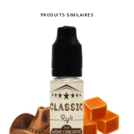
PRODUITS SIMILAIRES