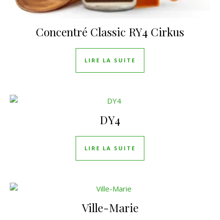
Concentré Classic RY4 Cirkus
LIRE LA SUITE
DY4
LIRE LA SUITE
Ville-Marie