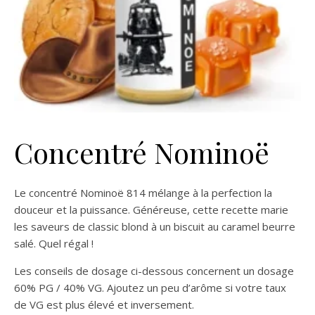
Concentré Nominoë
Le concentré Nominoë 814 mélange à la perfection la
douceur et la puissance. Généreuse, cette recette marie
les saveurs de classic blond à un biscuit au caramel beurre
salé. Quel régal !
Les conseils de dosage ci-dessous concernent un dosage
60% PG / 40% VG. Ajoutez un peu d’arôme si votre taux
de VG est plus élevé et inversement.