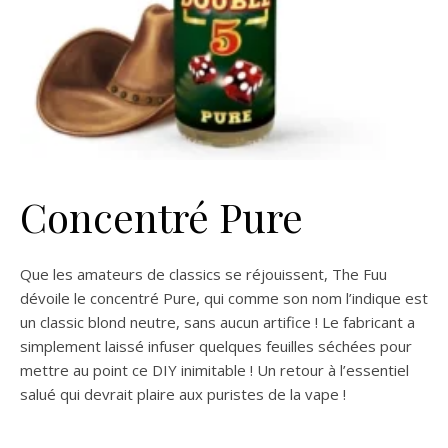
Concentré Pure
Que les amateurs de classics se réjouissent, The Fuu
dévoile le concentré Pure, qui comme son nom l’indique est
un classic blond neutre, sans aucun artifice ! Le fabricant a
simplement laissé infuser quelques feuilles séchées pour
mettre au point ce DIY inimitable ! Un retour à l’essentiel
salué qui devrait plaire aux puristes de la vape !