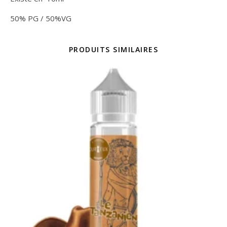
50% PG / 50%VG
PRODUITS SIMILAIRES