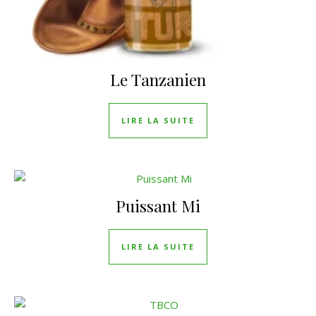
Le Tanzanien
LIRE LA SUITE
Puissant Mi
LIRE LA SUITE