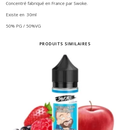
Concentré fabriqué en France par Swoke.
Existe en 30ml
50% PG / 50%VG
PRODUITS SIMILAIRES