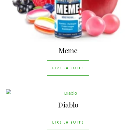
Meme
LIRE LA SUITE
Diablo
LIRE LA SUITE