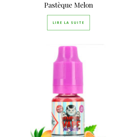
Pastèque Melon
LIRE LA SUITE