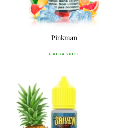
Pinkman
LIRE LA SUITE