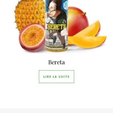
Bereta
LIRE LA SUITE