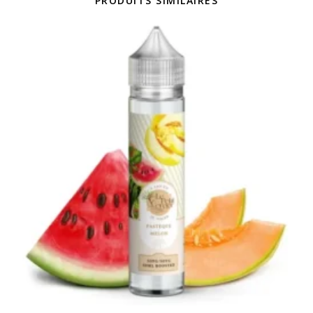
PRODUITS SIMILAIRES