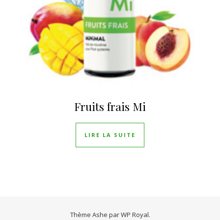
Fruits frais Mi
LIRE LA SUITE
Thème Ashe par
WP Royal
.