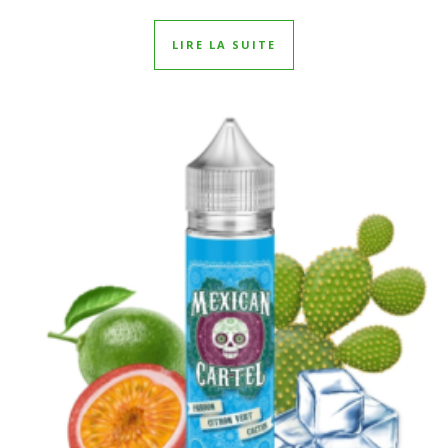
LIRE LA SUITE