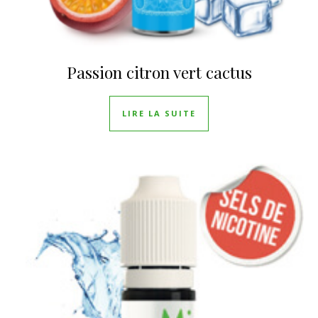
Passion citron vert cactus
LIRE LA SUITE