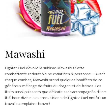
Mawashi
Fighter Fuel dévoile la sublime Mawashi ! Cette
combattante redoutable ne craint rien ni personne…. Avant
chaque combat, Mawashi prend quelques bouffées de ce
généreux mélange de fruits du dragon et de fraises. Les
fruits aussi puissants que délicats sont accompagnés d’une
fraîcheur divine. Les aromaticiens de Fighter Fuel ont fait un
travail exemplaire : bravo !