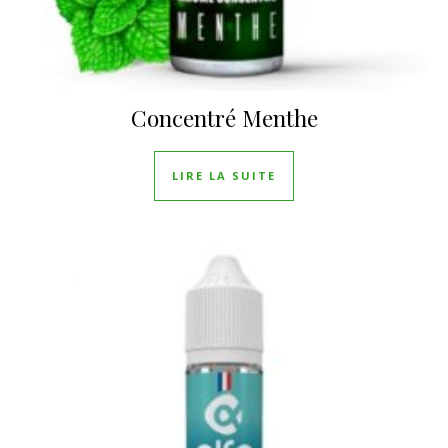
Concentré Menthe
LIRE LA SUITE