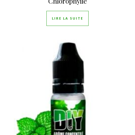
Chlorophylle
LIRE LA SUITE