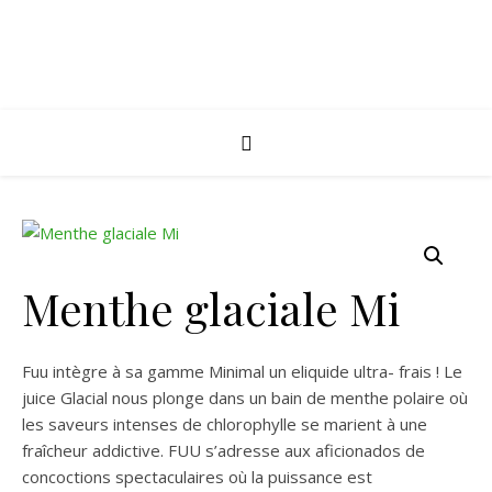
Menthe glaciale Mi
Fuu intègre à sa gamme Minimal un eliquide ultra- frais ! Le
juice Glacial nous plonge dans un bain de menthe polaire où
les saveurs intenses de chlorophylle se marient à une
fraîcheur addictive. FUU s’adresse aux aficionados de
concoctions spectaculaires où la puissance est