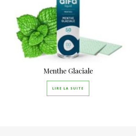
Menthe Glaciale
LIRE LA SUITE