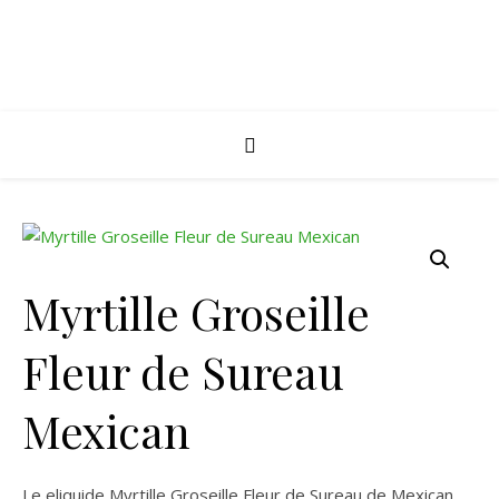
Myrtille Groseille
Fleur de Sureau
Mexican
Le eliquide Myrtille Groseille Fleur de Sureau de Mexican