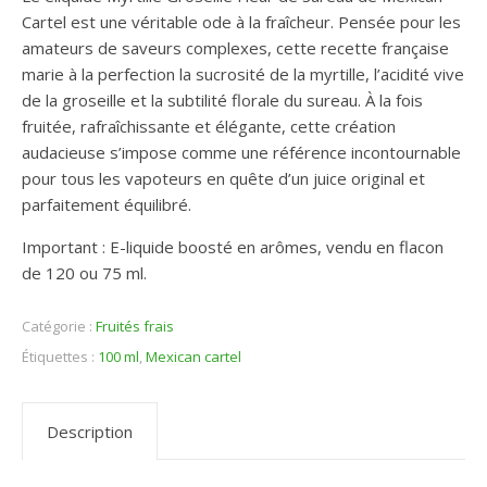
Cartel est une véritable ode à la fraîcheur. Pensée pour les
amateurs de saveurs complexes, cette recette française
marie à la perfection la sucrosité de la myrtille, l’acidité vive
de la groseille et la subtilité florale du sureau. À la fois
fruitée, rafraîchissante et élégante, cette création
audacieuse s’impose comme une référence incontournable
pour tous les vapoteurs en quête d’un juice original et
parfaitement équilibré.
Important : E-liquide boosté en arômes, vendu en flacon
de 120 ou 75 ml.
Catégorie :
Fruités frais
Étiquettes :
100 ml
,
Mexican cartel
Description