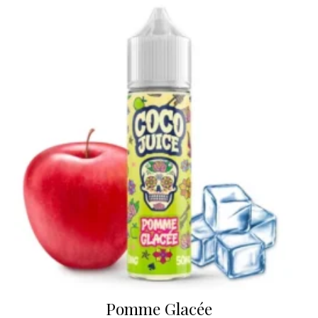
Pomme Glacée