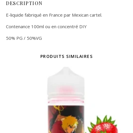
DESCRIPTION
E-liquide fabriqué en France par Mexican cartel.
Contenance 100ml ou en concentré DIY
50% PG / 50%VG
PRODUITS SIMILAIRES