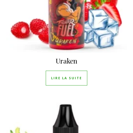
Uraken
LIRE LA SUITE