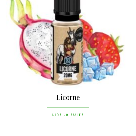
Licorne
LIRE LA SUITE