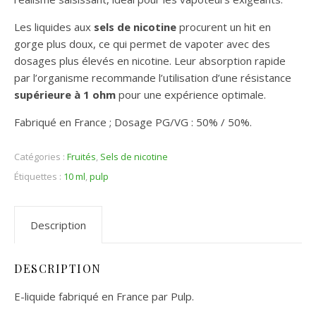
Les liquides aux
sels de nicotine
procurent un hit en
gorge plus doux, ce qui permet de vapoter avec des
dosages plus élevés en nicotine. Leur absorption rapide
par l’organisme recommande l’utilisation d’une résistance
supérieure à 1 ohm
pour une expérience optimale.
Fabriqué en France ; Dosage PG/VG : 50% / 50%.
Catégories :
Fruités
,
Sels de nicotine
Étiquettes :
10 ml
,
pulp
Description
DESCRIPTION
E-liquide fabriqué en France par Pulp.