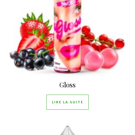
Gloss
LIRE LA SUITE