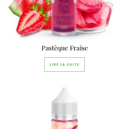
Pastèque Fraise
LIRE LA SUITE