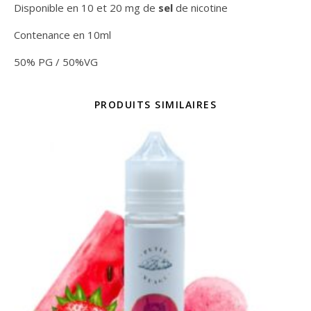
Disponible en 10 et 20 mg de
sel
de nicotine
Contenance en 10ml
50% PG / 50%VG
PRODUITS SIMILAIRES