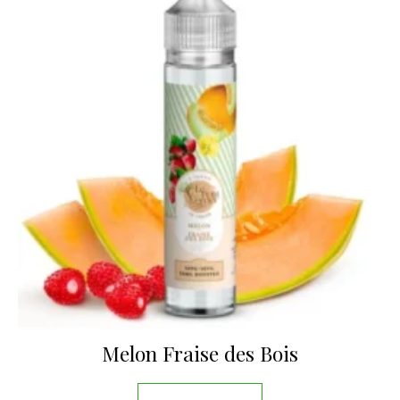
Melon Fraise des Bois