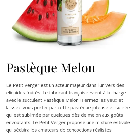
Pastèque Melon
Le Petit Verger est un acteur majeur dans l’univers des
eliquides fruités. Le fabricant français revient à la charge
avec le succulent Pastèque Melon ! Fermez les yeux et
laissez-vous porter par cette pastèque juteuse et sucrée
qui est sublimée par quelques dès de melon aux goûts
envoûtants. Le Petit Verger propose une mixture estivale
qui séduira les amateurs de concoctions réalistes.