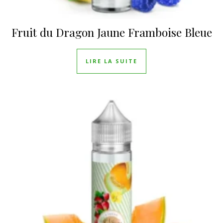
Fruit du Dragon Jaune Framboise Bleue
LIRE LA SUITE