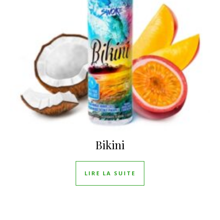
Bikini
LIRE LA SUITE