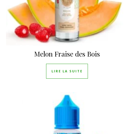
Melon Fraise des Bois
LIRE LA SUITE