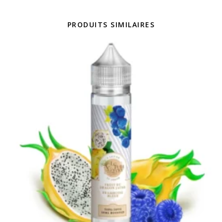
PRODUITS SIMILAIRES