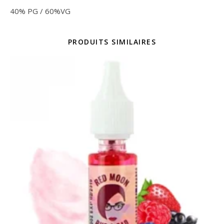
40% PG / 60%VG
PRODUITS SIMILAIRES