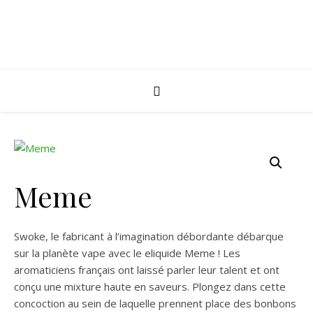
Meme
Swoke, le fabricant à l’imagination débordante débarque
sur la planète vape avec le eliquide Meme ! Les
aromaticiens français ont laissé parler leur talent et ont
conçu une mixture haute en saveurs. Plongez dans cette
concoction au sein de laquelle prennent place des bonbons