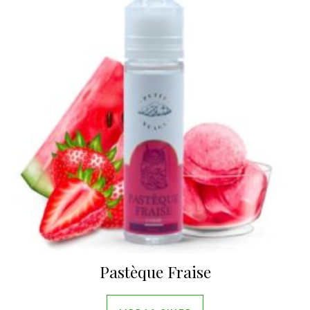
Pastèque Fraise