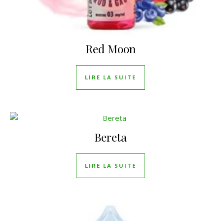
Red Moon
LIRE LA SUITE
Bereta
LIRE LA SUITE