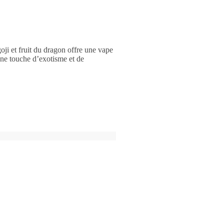
ji et fruit du dragon offre une vape
’une touche d’exotisme et de