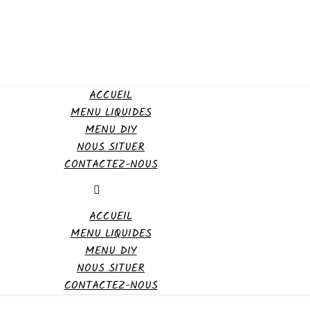
ACCUEIL
MENU LIQUIDES
MENU DIY
NOUS SITUER
CONTACTEZ-NOUS
ACCUEIL
MENU LIQUIDES
MENU DIY
NOUS SITUER
CONTACTEZ-NOUS