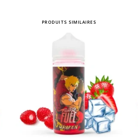
PRODUITS SIMILAIRES