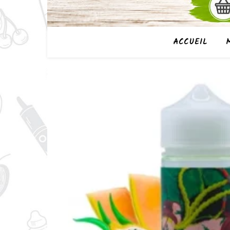
ACCUEIL