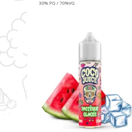
30% PG / 70%VG