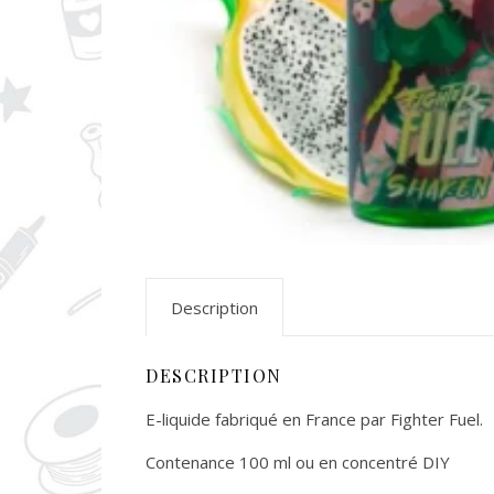
Description
DESCRIPTION
E-liquide fabriqué en France par Fighter Fuel.
Contenance 100 ml ou en concentré DIY