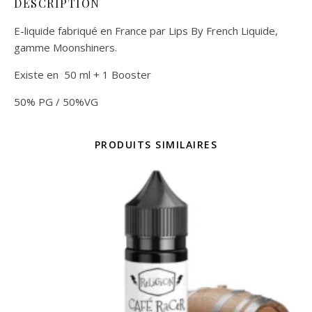
DESCRIPTION
E-liquide fabriqué en France par Lips By French Liquide,
gamme Moonshiners.
Existe en 50 ml + 1 Booster
50% PG / 50%VG
PRODUITS SIMILAIRES