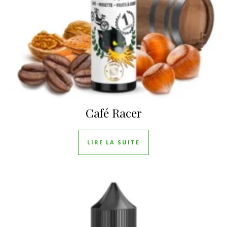
Café Racer
LIRE LA SUITE