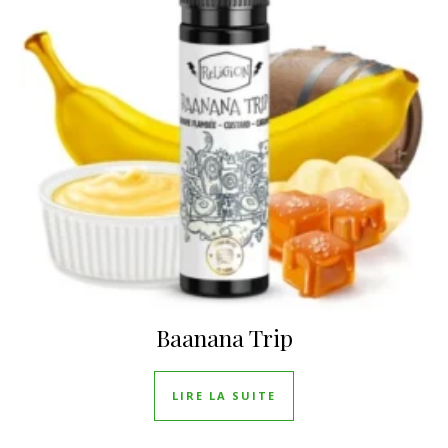
Baanana Trip
LIRE LA SUITE