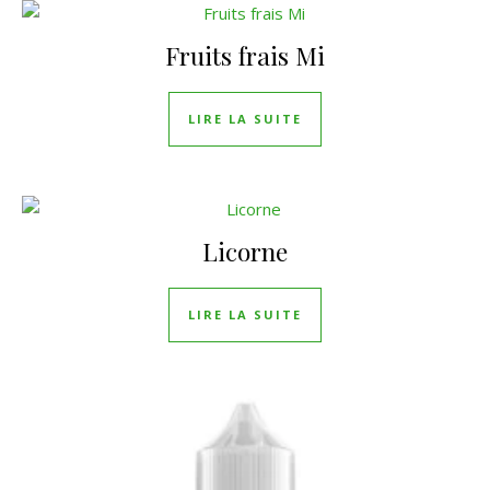
Fruits frais Mi
LIRE LA SUITE
Licorne
LIRE LA SUITE