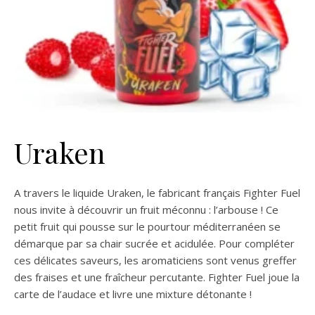
Uraken
A travers le liquide Uraken, le fabricant français Fighter Fuel
nous invite à découvrir un fruit méconnu : l’arbouse ! Ce
petit fruit qui pousse sur le pourtour méditerranéen se
démarque par sa chair sucrée et acidulée. Pour compléter
ces délicates saveurs, les aromaticiens sont venus greffer
des fraises et une fraîcheur percutante. Fighter Fuel joue la
carte de l’audace et livre une mixture détonante !