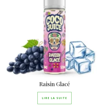
Raisin Glacé
LIRE LA SUITE