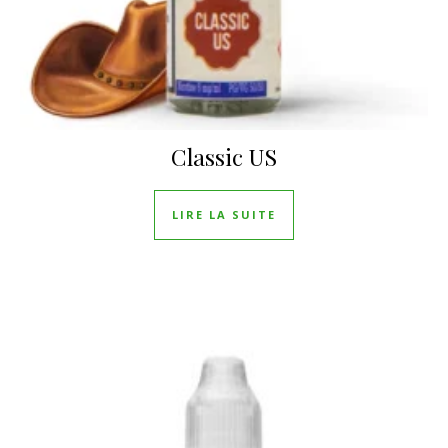
Classic US
LIRE LA SUITE