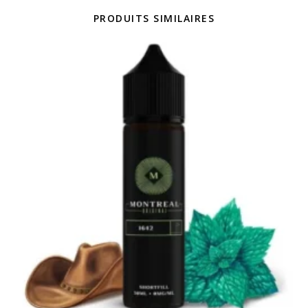
PRODUITS SIMILAIRES