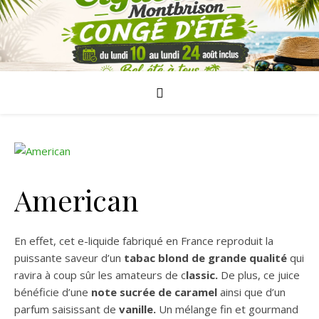
American
En effet, cet e-liquide fabriqué en France reproduit la
puissante saveur d’un
tabac blond de grande qualité
qui
ravira à coup sûr les amateurs de c
lassic.
De plus, ce juice
bénéficie d’une
note sucrée de caramel
ainsi que d’un
parfum saisissant de
vanille.
Un mélange fin et gourmand