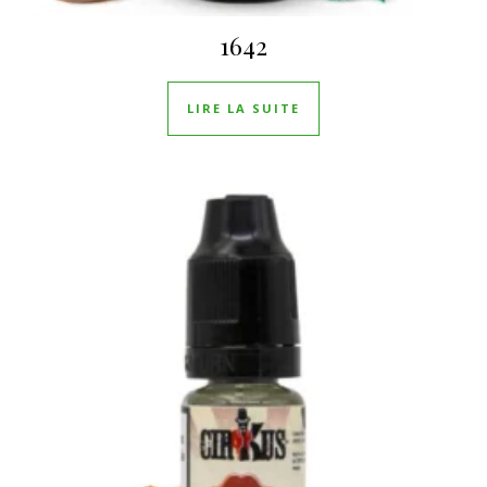
1642
LIRE LA SUITE