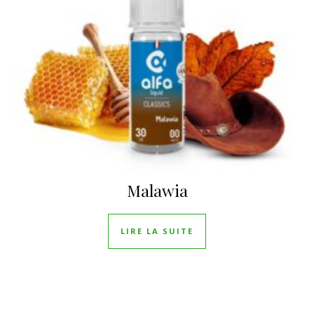
Malawia
LIRE LA SUITE