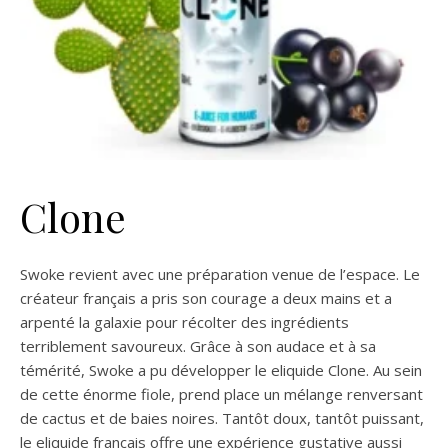
Clone
Swoke revient avec une préparation venue de l’espace. Le
créateur français a pris son courage a deux mains et a
arpenté la galaxie pour récolter des ingrédients
terriblement savoureux. Grâce à son audace et à sa
témérité, Swoke a pu développer le eliquide Clone. Au sein
de cette énorme fiole, prend place un mélange renversant
de cactus et de baies noires. Tantôt doux, tantôt puissant,
le eliquide français offre une expérience gustative aussi