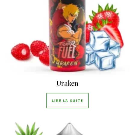
Uraken
LIRE LA SUITE