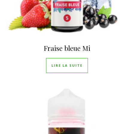
Fraise bleue Mi
LIRE LA SUITE