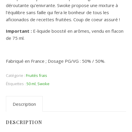
déroutante qu’enivrante. Swoke propose une mixture à
l’équilibre sans faille qui fera le bonheur de tous les
aficionados de recettes fruitées. Coup de coeur assuré !
Important :
E-liquide boosté en arômes, vendu en flacon
de 75 ml.
Fabriqué en France ; Dosage PG/VG : 50% / 50%.
Catégorie :
Fruités frais
Étiquettes :
50 ml
,
Swoke
Description
DESCRIPTION