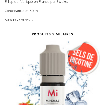
E-liquide fabriqué en France par Swoke.
Contenance en 50 ml
50% PG / 50%VG
PRODUITS SIMILAIRES