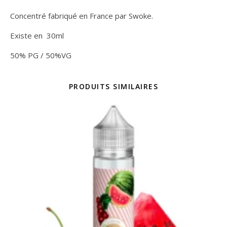
Concentré fabriqué en France par Swoke.
Existe en 30ml
50% PG / 50%VG
PRODUITS SIMILAIRES