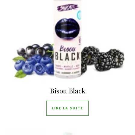
Bisou Black
LIRE LA SUITE