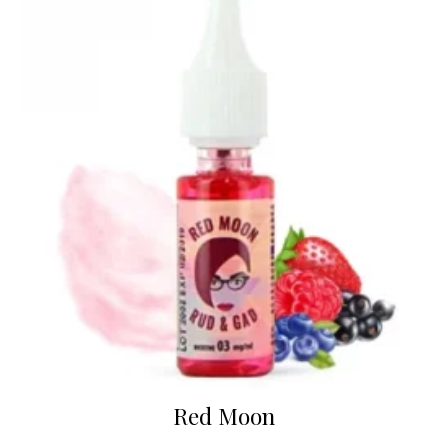
Red Moon