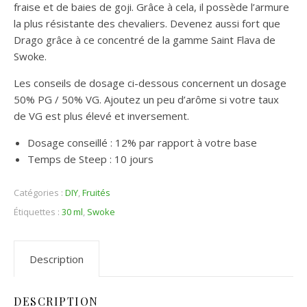
fraise et de baies de goji. Grâce à cela, il possède l’armure
la plus résistante des chevaliers. Devenez aussi fort que
Drago grâce à ce concentré de la gamme Saint Flava de
Swoke.
Les conseils de dosage ci-dessous concernent un dosage
50% PG / 50% VG. Ajoutez un peu d’arôme si votre taux
de VG est plus élevé et inversement.
Dosage conseillé : 12% par rapport à votre base
Temps de Steep : 10 jours
Catégories :
DIY
,
Fruités
Étiquettes :
30 ml
,
Swoke
Description
DESCRIPTION