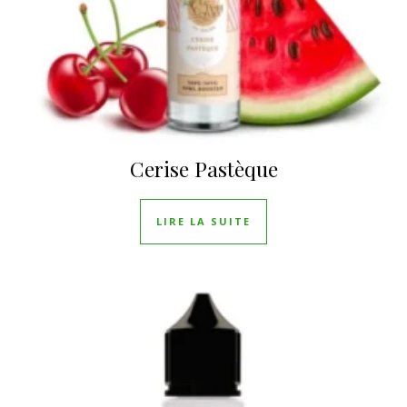
Cerise Pastèque
LIRE LA SUITE