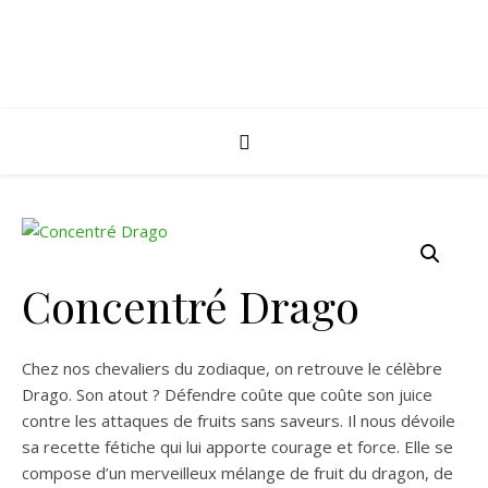
Concentré Drago
Chez nos chevaliers du zodiaque, on retrouve le célèbre
Drago. Son atout ? Défendre coûte que coûte son juice
contre les attaques de fruits sans saveurs. Il nous dévoile
sa recette fétiche qui lui apporte courage et force. Elle se
compose d’un merveilleux mélange de fruit du dragon, de