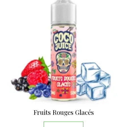
Fruits Rouges Glacés