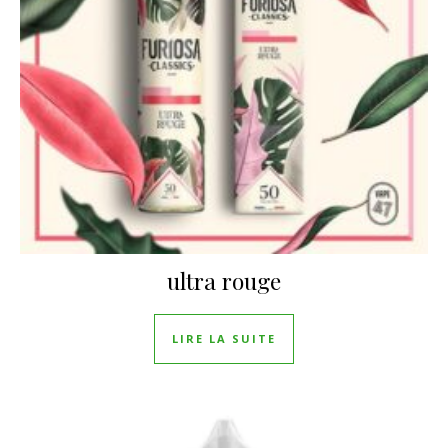
ultra rouge
LIRE LA SUITE