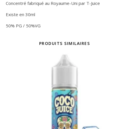
Concentré fabriqué au Royaume-Uni par T-Juice
Existe en 30ml
50% PG / 50%VG
PRODUITS SIMILAIRES