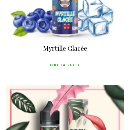
Myrtille Glacée
LIRE LA SUITE