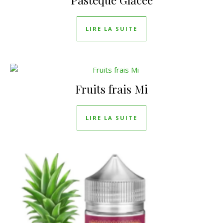
LIRE LA SUITE
Fruits frais Mi
LIRE LA SUITE