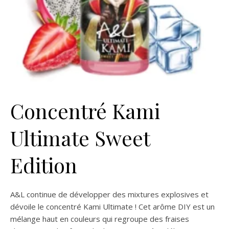
Concentré Kami
Ultimate Sweet
Edition
A&L continue de développer des mixtures explosives et
dévoile le concentré Kami Ultimate ! Cet arôme DIY est un
mélange haut en couleurs qui regroupe des fraises