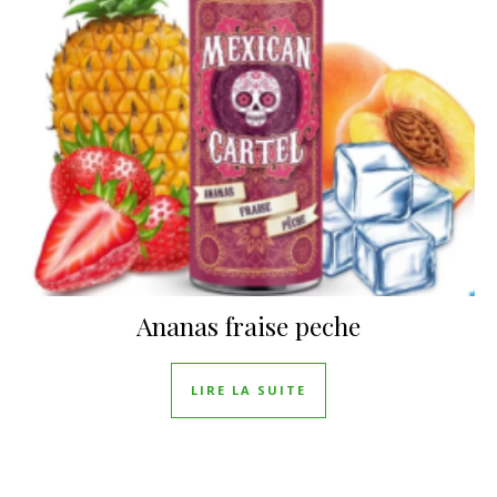
Ananas fraise peche
LIRE LA SUITE