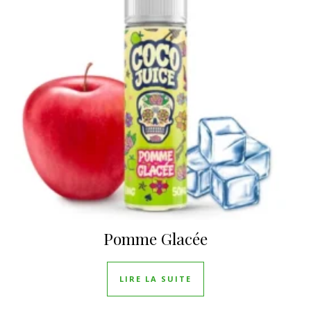
Pomme Glacée
LIRE LA SUITE