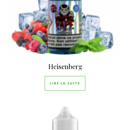
Heisenberg
LIRE LA SUITE