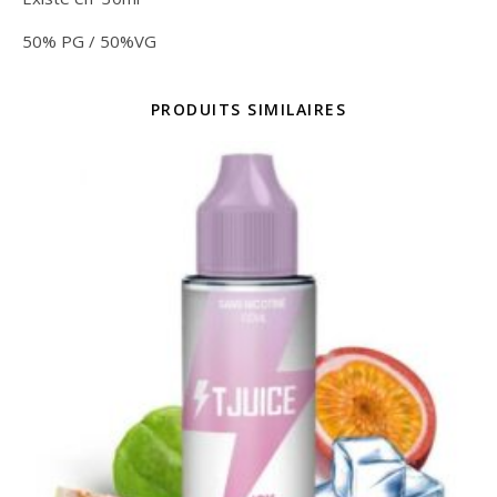
50% PG / 50%VG
PRODUITS SIMILAIRES