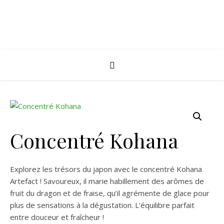
Concentré Kohana
Explorez les trésors du japon avec le concentré Kohana
Artefact ! Savoureux, il marie habillement des arômes de
fruit du dragon et de fraise, qu’il agrémente de glace pour
plus de sensations à la dégustation. L’équilibre parfait
entre douceur et fraîcheur !