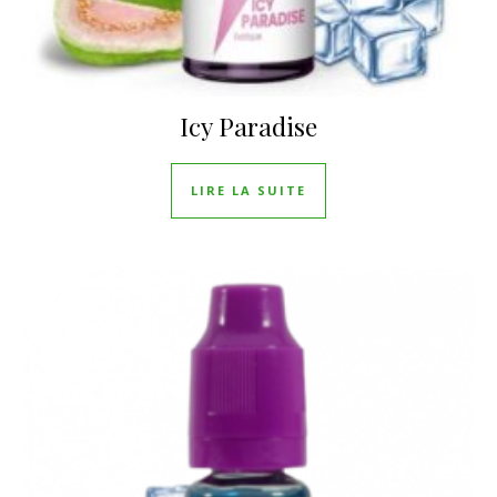
Icy Paradise
LIRE LA SUITE