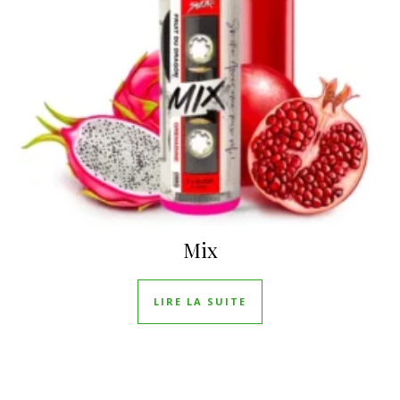
Mix
LIRE LA SUITE