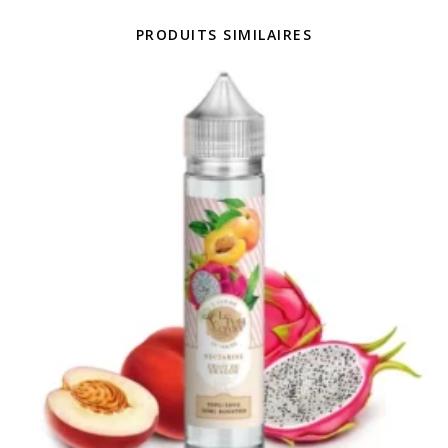
PRODUITS SIMILAIRES