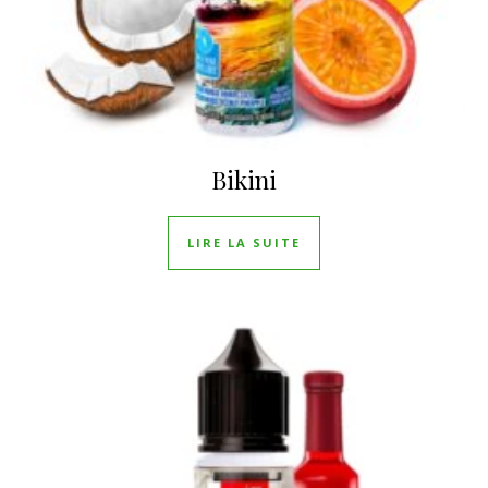
Bikini
LIRE LA SUITE