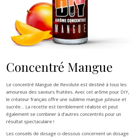
Concentré Mangue
Le concentré Mangue de Revolute est destiné à tous les
amoureux des saveurs fruitées. Avec cet arôme pour DIY,
le créateur français offre une sublime mangue juteuse et
sucrée… La recette est terriblement réaliste et peut
également se combiner à d’autres concentrés pour un
résultat spectaculaire !
Les conseils de dosage ci-dessous concernent un dosage