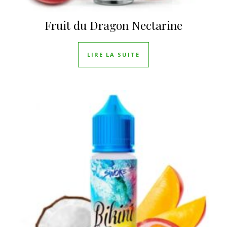
Fruit du Dragon Nectarine
LIRE LA SUITE