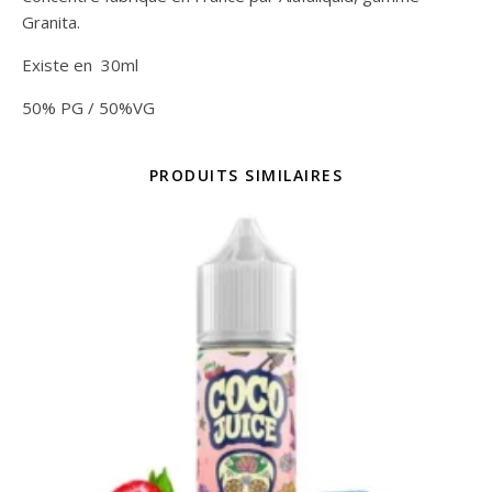
Granita.
Existe en 30ml
50% PG / 50%VG
PRODUITS SIMILAIRES