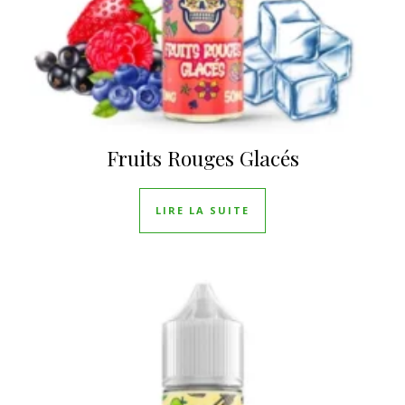
Fruits Rouges Glacés
LIRE LA SUITE