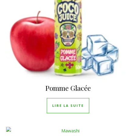
Pomme Glacée
LIRE LA SUITE