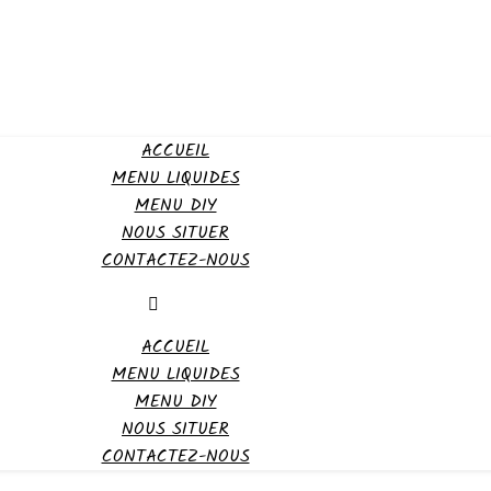
ACCUEIL
MENU LIQUIDES
MENU DIY
NOUS SITUER
CONTACTEZ-NOUS
ACCUEIL
MENU LIQUIDES
MENU DIY
NOUS SITUER
CONTACTEZ-NOUS