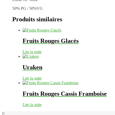
50% PG / 50%VG
Produits similaires
Fruits Rouges Glacés
Lire la suite
Uraken
Lire la suite
Fruits Rouges Cassis Framboise
Lire la suite