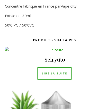
Concentré fabriqué en France parVape City
Existe en 30ml
50% PG / 50%VG
PRODUITS SIMILAIRES
Seiryuto
LIRE LA SUITE