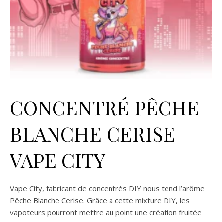
CONCENTRÉ PÊCHE
BLANCHE CERISE
VAPE CITY
Vape City, fabricant de concentrés DIY nous tend l’arôme
Pêche Blanche Cerise. Grâce à cette mixture DIY, les
vapoteurs pourront mettre au point une création fruitée