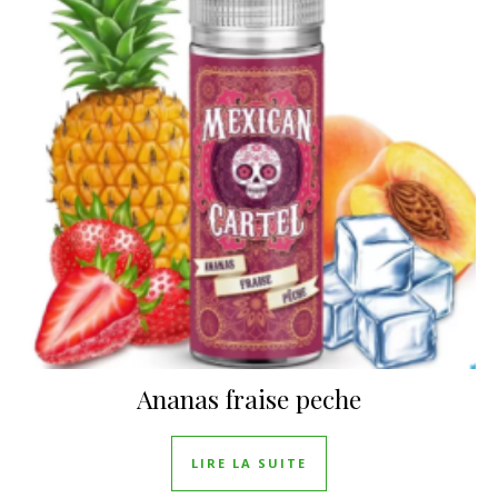
Ananas fraise peche
LIRE LA SUITE