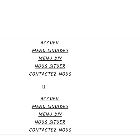
ACCUEIL
MENU LIQUIDES
MENU DIY
NOUS SITUER
CONTACTEZ-NOUS
ACCUEIL
MENU LIQUIDES
MENU DIY
NOUS SITUER
CONTACTEZ-NOUS