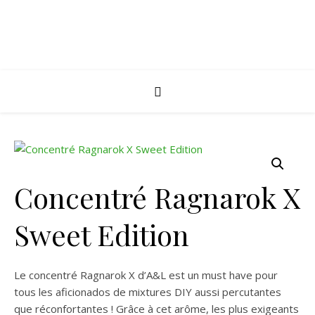
Concentré Ragnarok X
Sweet Edition
Le concentré Ragnarok X d’A&L est un must have pour
tous les aficionados de mixtures DIY aussi percutantes
que réconfortantes ! Grâce à cet arôme, les plus exigeants