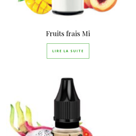
Fruits frais Mi
LIRE LA SUITE