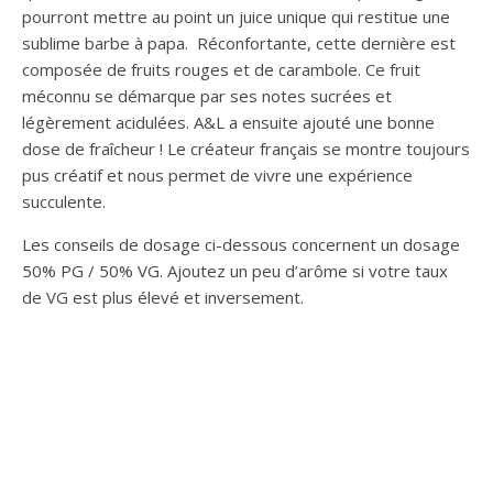
pourront mettre au point un juice unique qui restitue une
sublime barbe à papa. Réconfortante, cette dernière est
composée de fruits rouges et de carambole. Ce fruit
méconnu se démarque par ses notes sucrées et
légèrement acidulées. A&L a ensuite ajouté une bonne
dose de fraîcheur ! Le créateur français se montre toujours
pus créatif et nous permet de vivre une expérience
succulente.
Les conseils de dosage ci-dessous concernent un dosage
50% PG / 50% VG. Ajoutez un peu d’arôme si votre taux
de VG est plus élevé et inversement.