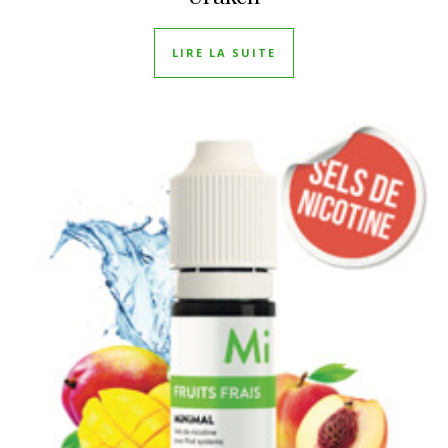
LIRE LA SUITE